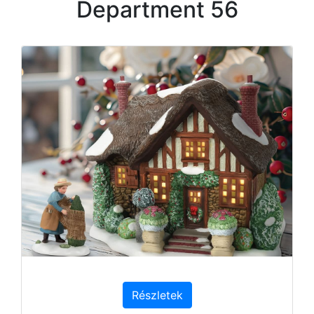
Department 56
Részletek