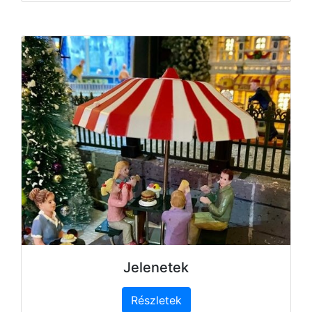
Jelenetek
Részletek