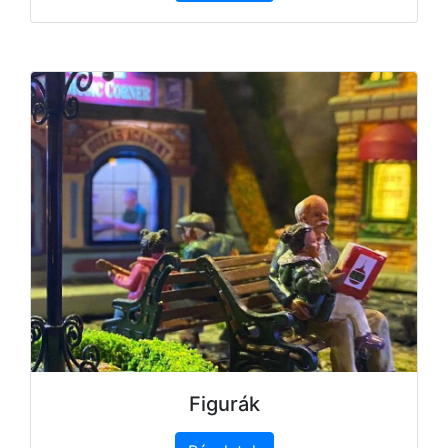
Figurák