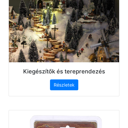
Kiegészítők és tereprendezés
Részletek