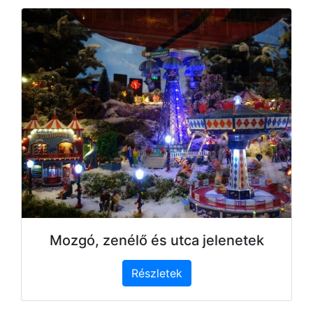
Mozgó, zenélő és utca jelenetek
Részletek