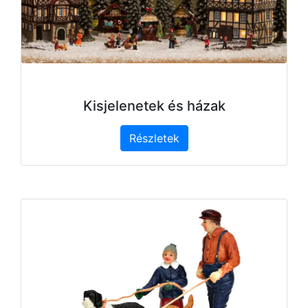
Kisjelenetek és házak
Részletek