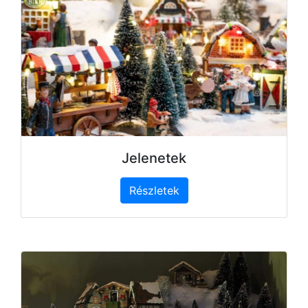
Jelenetek
Részletek