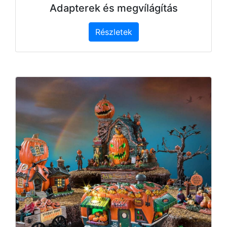
Adapterek és megvílágítás
Részletek