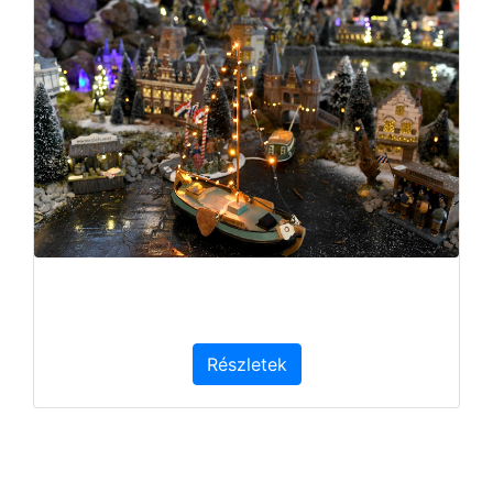
Részletek