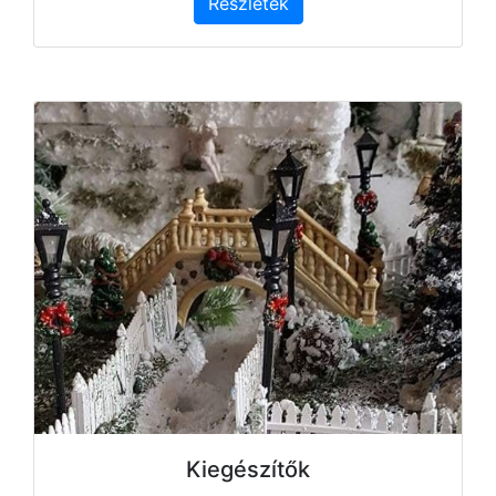
Részletek
Kiegészítők