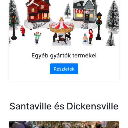
Egyéb gyártók termékei
Részletek
Santaville és Dickensville