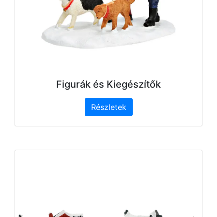
Figurák és Kiegészítők
Részletek