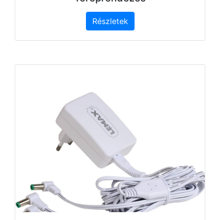
Részletek