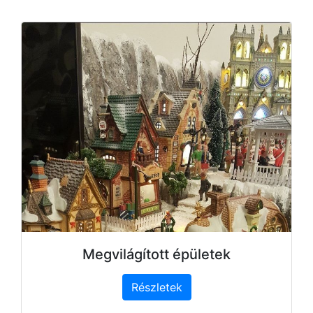
Megvilágított épületek
Részletek