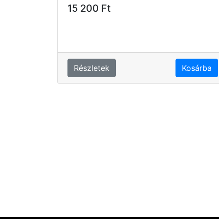
15 200 Ft
Részletek
Kosárba