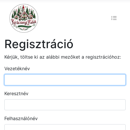
Regisztráció
Kérjük, töltse ki az alábbi mezőket a regisztrációhoz:
Vezetéknév
Keresztnév
Felhasználónév