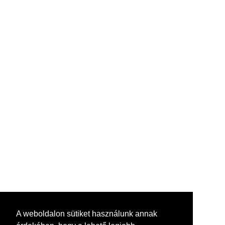
A weboldalon sütiket használunk annak