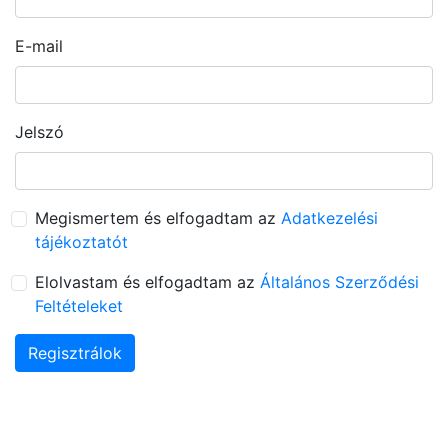
E-mail
Jelszó
Megismertem és elfogadtam az
Adatkezelési
tájékoztatót
Elolvastam és elfogadtam az
Általános Szerződési
Feltételeket
Regisztrálok