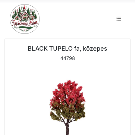
BLACK TUPELO fa, közepes
44798