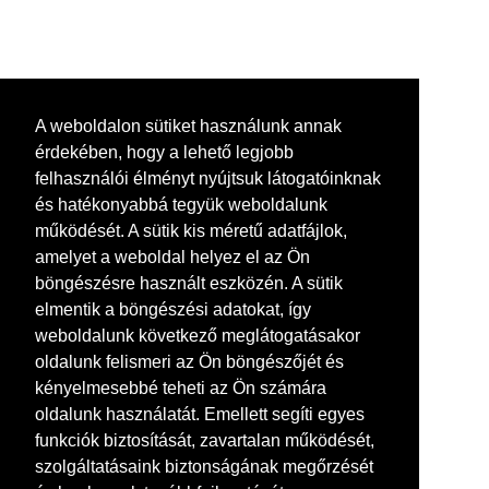
A weboldalon sütiket használunk annak
érdekében, hogy a lehető legjobb
felhasználói élményt nyújtsuk látogatóinknak
és hatékonyabbá tegyük weboldalunk
működését. A sütik kis méretű adatfájlok,
amelyet a weboldal helyez el az Ön
böngészésre használt eszközén. A sütik
elmentik a böngészési adatokat, így
weboldalunk következő meglátogatásakor
oldalunk felismeri az Ön böngészőjét és
kényelmesebbé teheti az Ön számára
oldalunk használatát. Emellett segíti egyes
funkciók biztosítását, zavartalan működését,
szolgáltatásaink biztonságának megőrzését