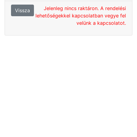
Jelenleg nincs raktáron. A rendelési
Vissza
lehetőségekkel kapcsolatban vegye fel
velünk a kapcsolatot.